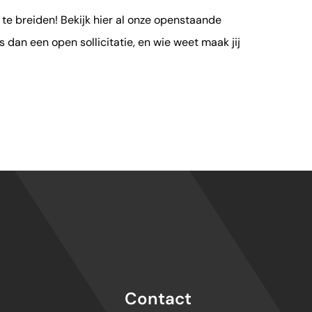
 te breiden! Bekijk hier al onze openstaande
s dan een open sollicitatie, en wie weet maak jij
Contact