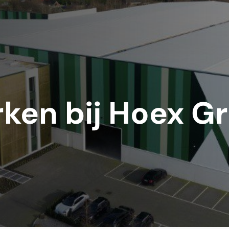
ken bij Hoex G