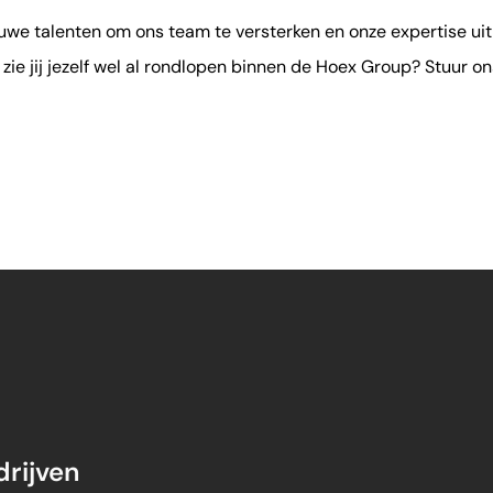
uwe talenten om ons team te versterken en onze expertise uit
 zie jij jezelf wel al rondlopen binnen de Hoex Group? Stuur on
rijven