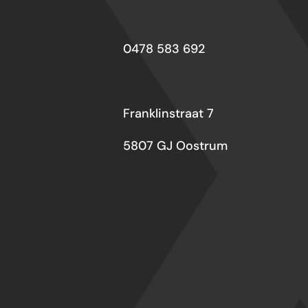
0478 583 692
Franklinstraat 7
5807 GJ Oostrum