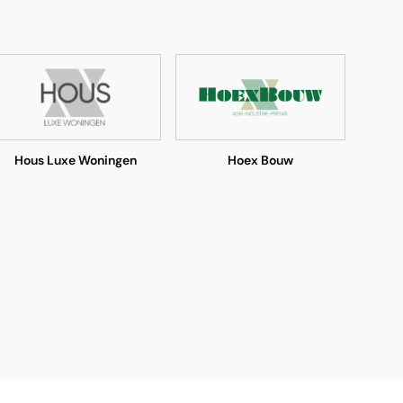
Hous Luxe Woningen
Hoex Bouw