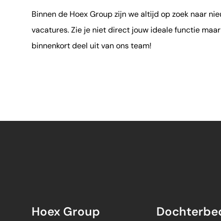
Binnen de Hoex Group zijn we altijd op zoek naar nie
vacatures. Zie je niet direct jouw ideale functie maar
binnenkort deel uit van ons team!
Hoex Group
Dochterbed