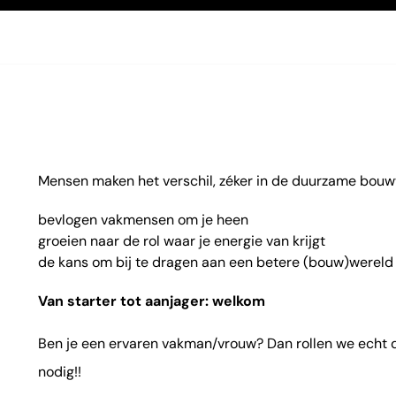
Mensen maken het verschil, zéker in de duurzame bouwwe
bevlogen vakmensen om je heen
groeien naar de rol waar je energie van krijgt
de kans om bij te dragen aan een betere (bouw)wereld
Van starter tot aanjager: welkom
Ben je een ervaren vakman/vrouw? Dan rollen we echt d
nodig!!