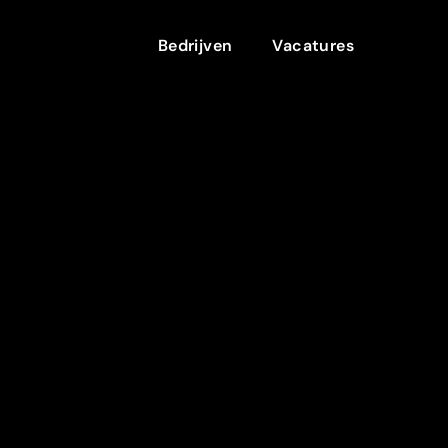
Bedrijven
Vacatures