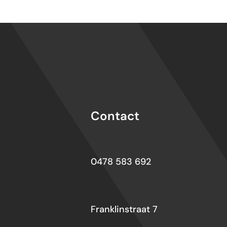
Contact
0478 583 692
Franklinstraat 7