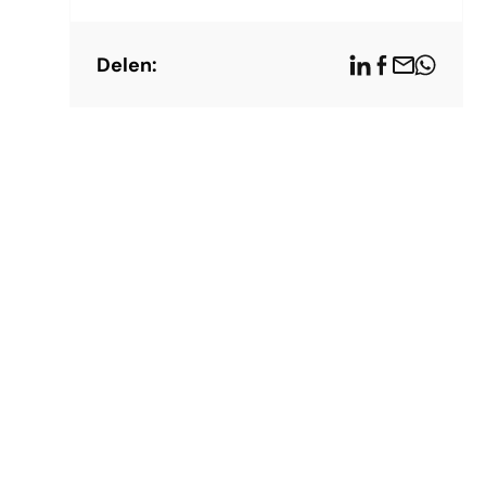
Delen: