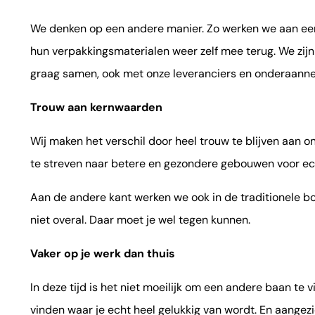
We denken op een andere manier. Zo werken we aan e
hun verpakkingsmaterialen weer zelf mee terug. We zijn
graag samen, ook met onze leveranciers en onderaann
Trouw aan kernwaarden
Wij maken het verschil door heel trouw te blijven aan o
te streven naar betere en gezondere gebouwen voor ec
Aan de andere kant werken we ook in de traditionele bo
niet overal. Daar moet je wel tegen kunnen.
Vaker op je werk dan thuis
In deze tijd is het niet moeilijk om een andere baan te v
vinden waar je echt heel gelukkig van wordt. En aangezie