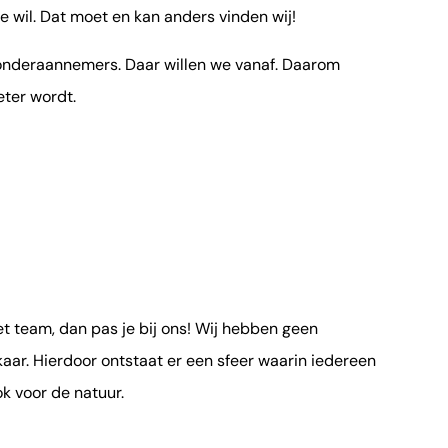
ste wil. Dat moet en kan anders vinden wij!
 onderaannemers. Daar willen we vanaf. Daarom
ter wordt.
t team, dan pas je bij ons! Wij hebben geen
kaar. Hierdoor ontstaat er een sfeer waarin iedereen
k voor de natuur.