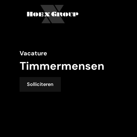
Vacature
Timmermensen
Solliciteren