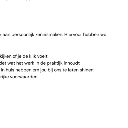
r aan persoonlijk kennismaken. Hiervoor hebben we
ijken of je de klik voelt
iet wat het werk in de praktijk inhoudt
in huis hebben om jou bij ons te laten shinen:
rijke voorwaarden.