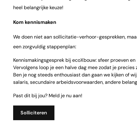
heel belangrijke keuze!
Kom kennismaken
We doen niet aan sollicitatie-verhoor-gesprekken, maa
een zorgvuldig stappenplan:
Kennismakingsgesprek bij
ecoXbouw
: sfeer proeven en k
Vervolgens loop je een halve dag mee zodat je precies z
Ben je nog steeds enthousiast dan gaan we kijken of wij 
salaris, secundaire arbeidsvoorwaarden, andere belang
Past dit bij jou? Meld je nu aan!
Solliciteren